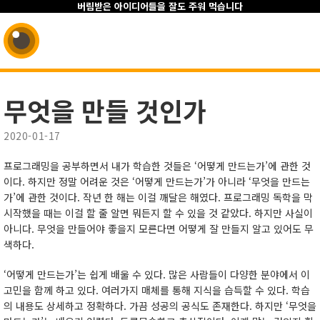
버림받은 아이디어들을 잘도 주워 먹습니다
무엇을 만들 것인가
2020-01-17
프로그래밍을 공부하면서 내가 학습한 것들은 ‘어떻게 만드는가’에 관한 것
이다. 하지만 정말 어려운 것은 ‘어떻게 만드는가’가 아니라 ‘무엇을 만드는
가’에 관한 것이다. 작년 한 해는 이걸 깨달은 해였다. 프로그래밍 독학을 막
시작했을 때는 이걸 할 줄 알면 뭐든지 할 수 있을 것 같았다. 하지만 사실이
아니다. 무엇을 만들어야 좋을지 모른다면 어떻게 잘 만들지 알고 있어도 무
색하다.
‘어떻게 만드는가’는 쉽게 배울 수 있다. 많은 사람들이 다양한 분야에서 이
고민을 함께 하고 있다. 여러가지 매체를 통해 지식을 습득할 수 있다. 학습
의 내용도 상세하고 정확하다. 가끔 성공의 공식도 존재한다. 하지만 ‘무엇을